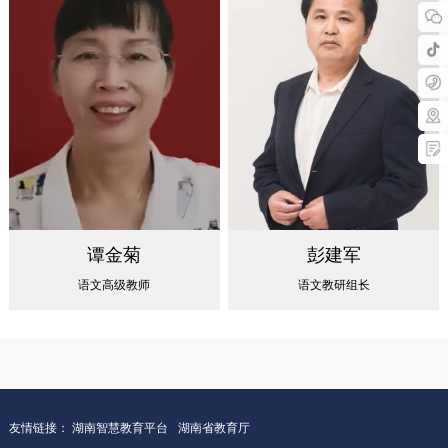
谭金菊
彭建军
语文高级教师
语文教研组长
友情链接：
湖南智慧教育平台
湖南省教育厅